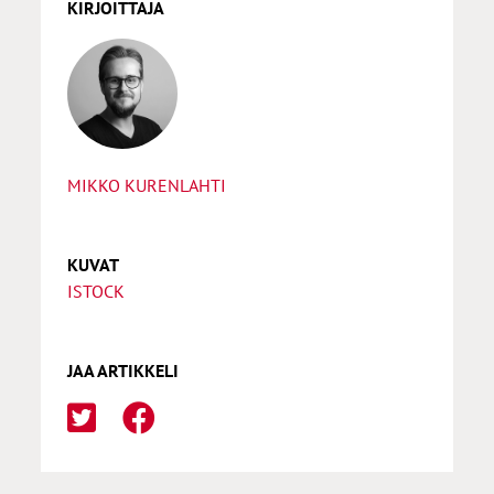
KIRJOITTAJA
MIKKO KURENLAHTI
KUVAT
ISTOCK
JAA ARTIKKELI