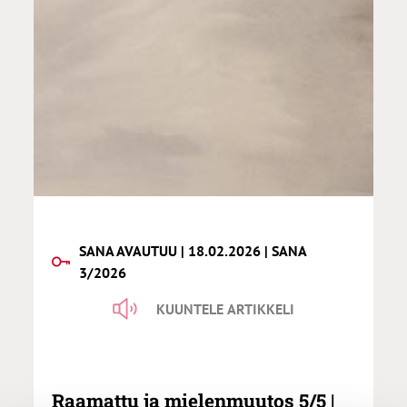
SANA AVAUTUU | 18.02.2026 | SANA
3/2026
KUUNTELE ARTIKKELI
Raamattu ja mielenmuutos 5/5 |