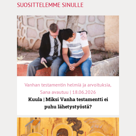
SUOSITTELEMME SINULLE
Vanhan testamentin helmiä ja arvoituksia,
Sana avautuu | 18.06.2026
Kuula | Miksi Vanha testamentti ei
puhu lähetystyöstä?