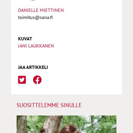
DANIELLE MIETTINEN
toimitus@sana.fi
KUVAT
JANI LAUKKANEN
JAA ARTIKKELI
SUOSITTELEMME SINULLE