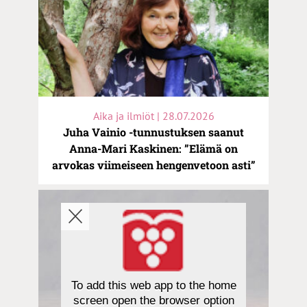
Aika ja ilmiöt | 28.07.2026
Juha Vainio -tunnustuksen saanut
Anna-Mari Kaskinen: ”Elämä on
arvokas viimeiseen hengenvetoon asti”
To add this web app to the home
screen open the browser option