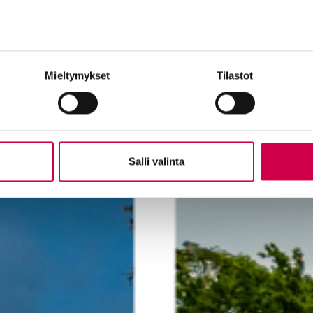
Mieltymykset
Tilastot
Salli valinta