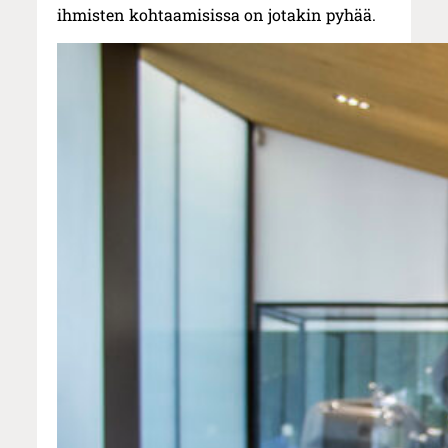
ihmisten kohtaamisissa on jotakin pyhää.