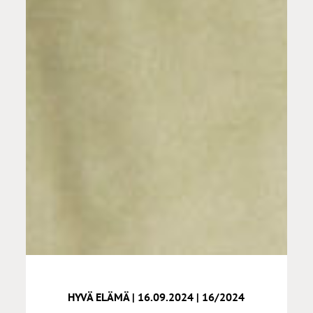
HYVÄ ELÄMÄ | 16.09.2024 | 16/2024