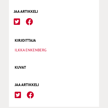
JAA ARTIKKELI
KIRJOITTAJA
ILKKA ENKENBERG
KUVAT
JAA ARTIKKELI