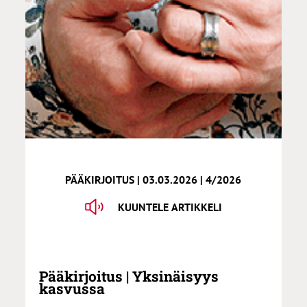
PÄÄKIRJOITUS | 03.03.2026 | 4/2026
KUUNTELE ARTIKKELI
Pääkirjoitus | Yksinäisyys
kasvussa