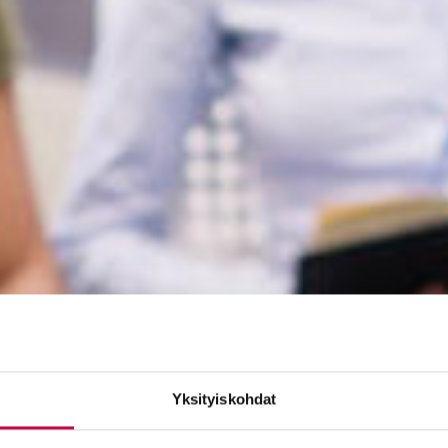
Yksityiskohdat