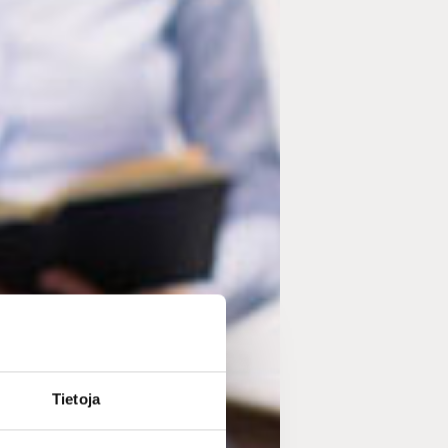
Tietoja