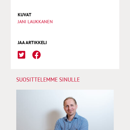
KUVAT
JANI LAUKKANEN
JAA ARTIKKELI
SUOSITTELEMME SINULLE