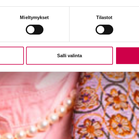
Mieltymykset
Tilastot
Salli valinta