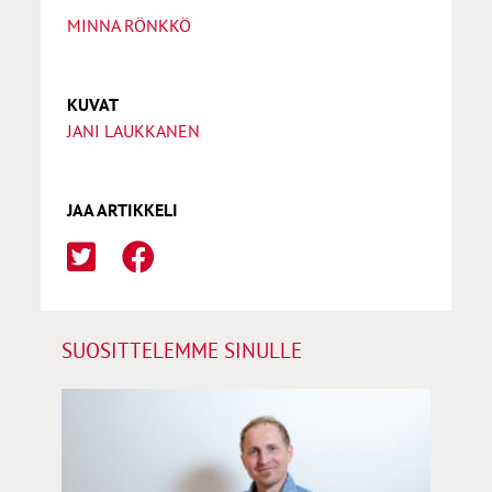
MINNA RÖNKKÖ
KUVAT
JANI LAUKKANEN
JAA ARTIKKELI
SUOSITTELEMME SINULLE