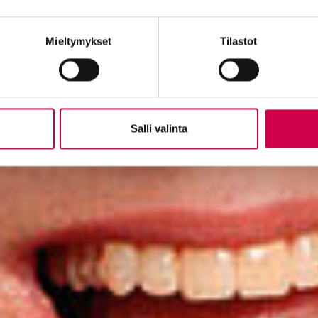
Mieltymykset
Tilastot
Salli valinta