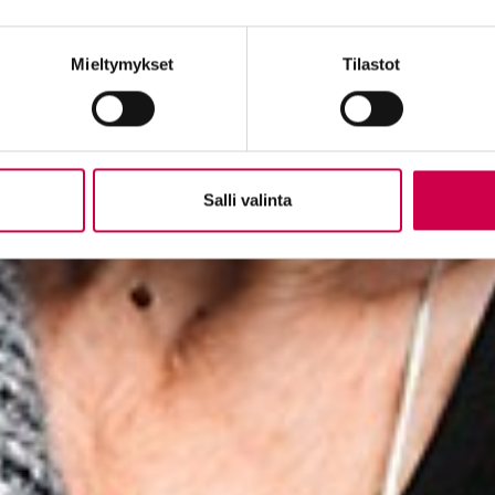
Mieltymykset
Tilastot
Salli valinta