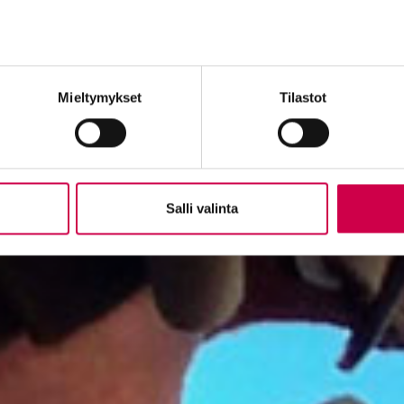
Mieltymykset
Tilastot
Salli valinta