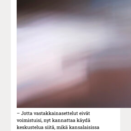
– Jotta vastakkainasettelut eivät
voimistuisi, nyt kannattaa käydä
keskustelua siitä, mikä kansalaisissa