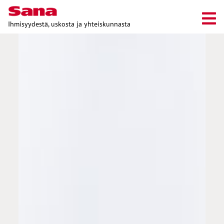
Ihmisyydestä, uskosta ja yhteiskunnasta