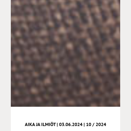
AIKA JA ILMIÖT | 03.06.2024 | 10 / 2024