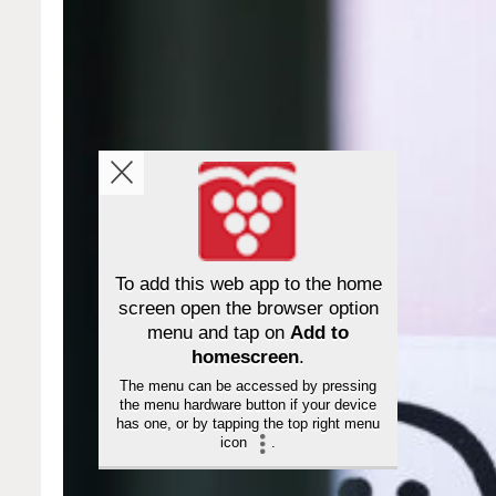
To add this web app to the home
screen open the browser option
menu and tap on
Add to
homescreen
.
The menu can be accessed by pressing
the menu hardware button if your device
has one, or by tapping the top right menu
icon
.