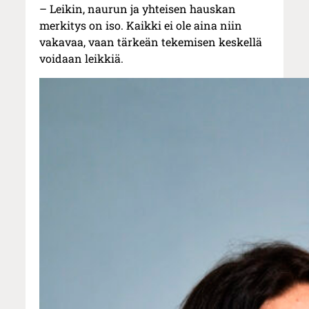
– Leikin, naurun ja yhteisen hauskan
merkitys on iso. Kaikki ei ole aina niin
vakavaa, vaan tärkeän tekemisen keskellä
voidaan leikkiä.