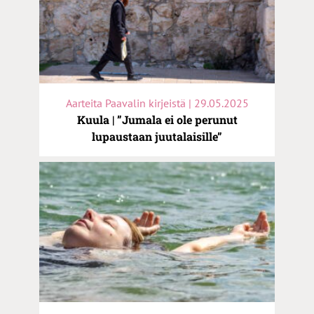
Aarteita Paavalin kirjeistä | 29.05.2025
Kuula | ”Jumala ei ole perunut
lupaustaan juutalaisille”