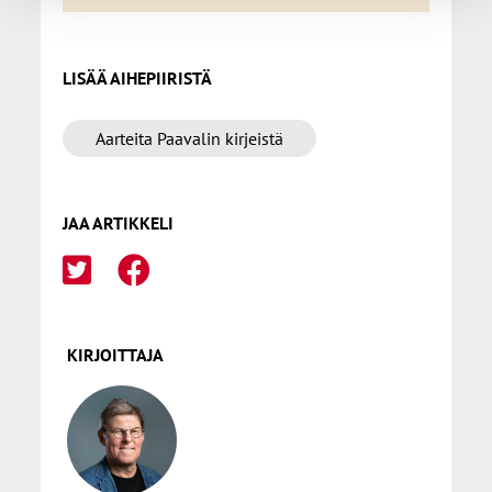
LISÄÄ AIHEPIIRISTÄ
Aarteita Paavalin kirjeistä
JAA ARTIKKELI
KIRJOITTAJA