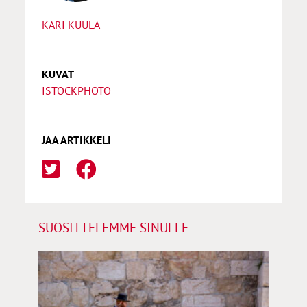
KARI KUULA
KUVAT
ISTOCKPHOTO
JAA ARTIKKELI
SUOSITTELEMME SINULLE