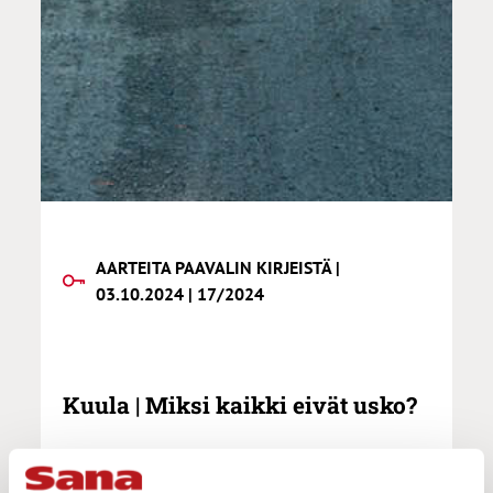
AARTEITA PAAVALIN KIRJEISTÄ |
03.10.2024 | 17/2024
Kuula | Miksi kaikki eivät usko?