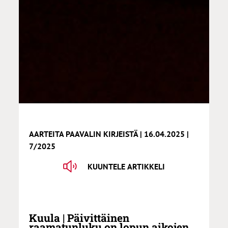
AARTEITA PAAVALIN KIRJEISTÄ | 16.04.2025 |
7/2025
KUUNTELE ARTIKKELI
Kuula | Päivittäinen
raamatunluku on lopun aikojen