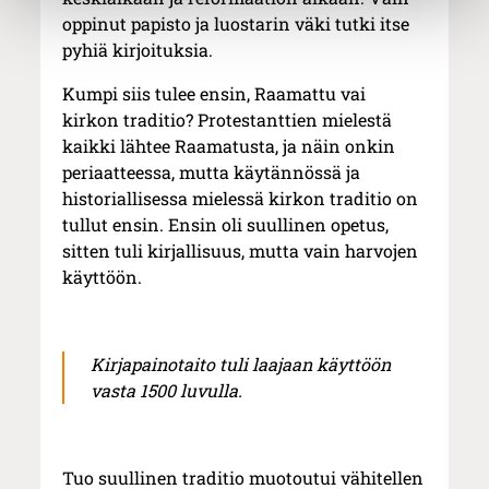
oppinut papisto ja luostarin väki tutki itse
pyhiä kirjoituksia.
Kumpi siis tulee ensin, Raamattu vai
kirkon traditio? Protestanttien mielestä
kaikki lähtee Raamatusta, ja näin onkin
periaatteessa, mutta käytännössä ja
historiallisessa mielessä kirkon traditio on
tullut ensin. Ensin oli suullinen opetus,
sitten tuli kirjallisuus, mutta vain harvojen
käyttöön.
Kirjapainotaito tuli laajaan käyttöön
vasta 1500 luvulla.
Tuo suullinen traditio muotoutui vähitellen