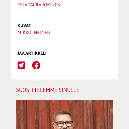
ERJA TAURA-JOKINEN
KUVAT
MIKKO INKINEN
JAA ARTIKKELI
SUOSITTELEMME SINULLE