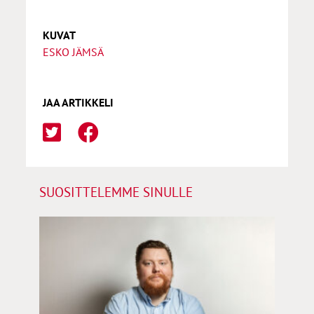
KUVAT
ESKO JÄMSÄ
JAA ARTIKKELI
SUOSITTELEMME SINULLE