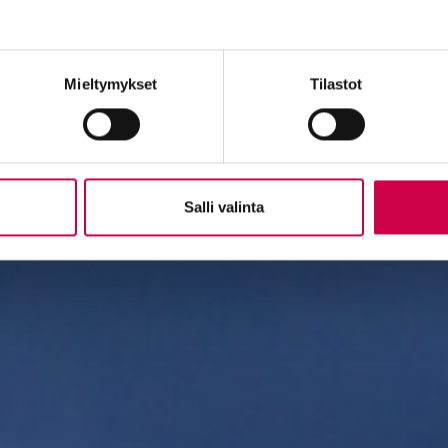
Mieltymykset
Tilastot
Salli valinta