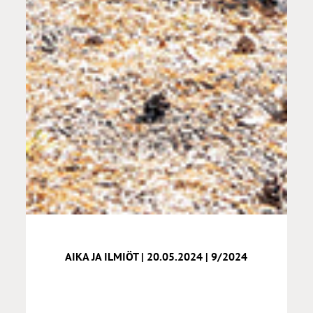
AIKA JA ILMIÖT | 20.05.2024 | 9/2024