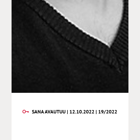
SANA AVAUTUU | 12.10.2022 | 19/2022