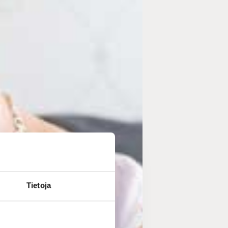
Tietoja