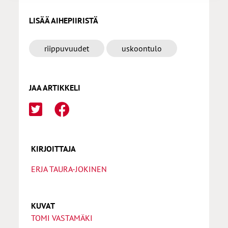
LISÄÄ AIHEPIIRISTÄ
riippuvuudet
uskoontulo
JAA ARTIKKELI
KIRJOITTAJA
ERJA TAURA-JOKINEN
KUVAT
TOMI VASTAMÄKI