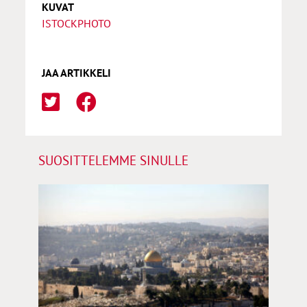
KUVAT
ISTOCKPHOTO
JAA ARTIKKELI
SUOSITTELEMME SINULLE