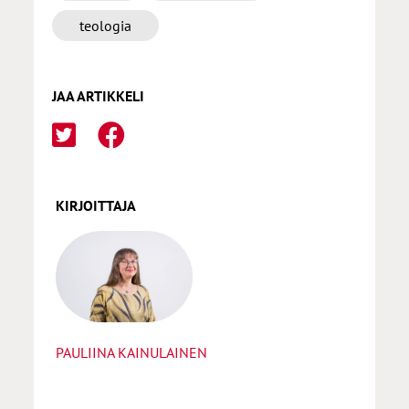
teologia
JAA ARTIKKELI
KIRJOITTAJA
PAULIINA KAINULAINEN