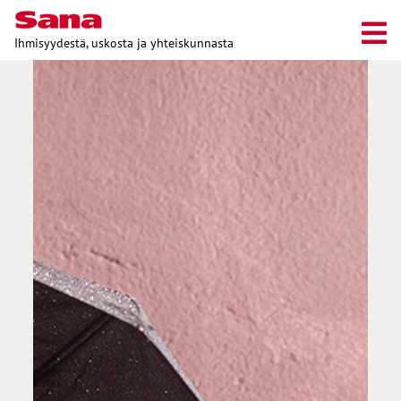
Ihmisyydestä, uskosta ja yhteiskunnasta