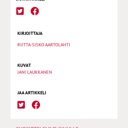
KIRJOITTAJA
RIITTA-SISKO AARTOLAHTI
KUVAT
JANI LAUKKANEN
JAA ARTIKKELI