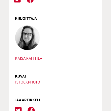
KIRJOITTAJA
KAISA RAITTILA
KUVAT
ISTOCKPHOTO
JAA ARTIKKELI