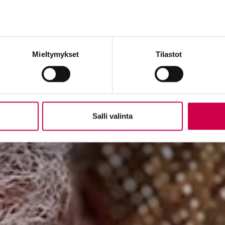
Mieltymykset
Tilastot
Salli valinta