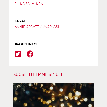
ELINA SALMINEN
KUVAT
ANNIE SPRATT / UNSPLASH
JAA ARTIKKELI
SUOSITTELEMME SINULLE