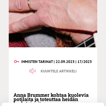
IHMISTEN TARINAT | 22.09.2023 | 17/2023
KUUNTELE ARTIKKELI
Anna Brummer kohtaa kuolevia
potilaita ja toteuttaa heidän
laulutoiveitaan