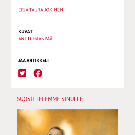
ERJA TAURA-JOKINEN
KUVAT
ANTTI HAANPÄÄ
JAA ARTIKKELI
SUOSITTELEMME SINULLE