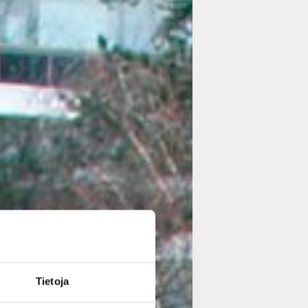
Tietoja