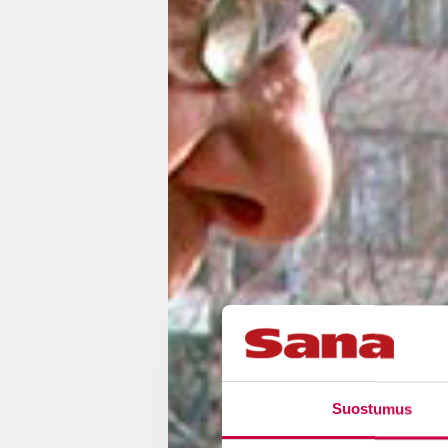
Suostumus