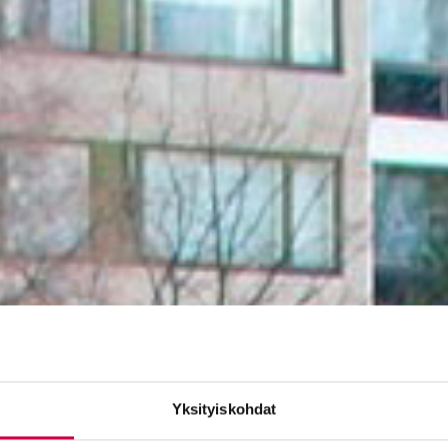
Yksityiskohdat