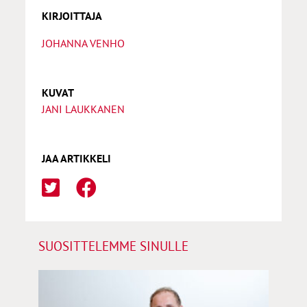
KIRJOITTAJA
JOHANNA VENHO
KUVAT
JANI LAUKKANEN
JAA ARTIKKELI
SUOSITTELEMME SINULLE