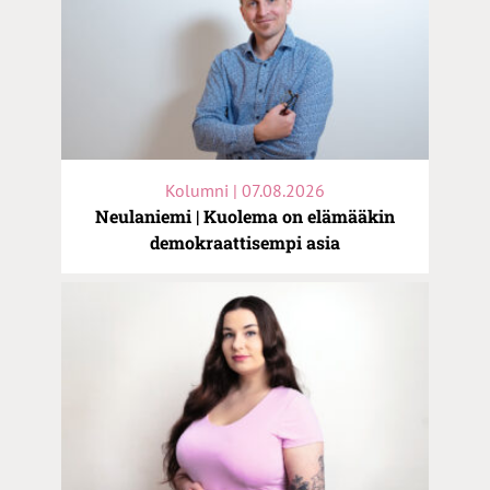
Kolumni | 07.08.2026
Neulaniemi | Kuolema on elämääkin
demokraattisempi asia