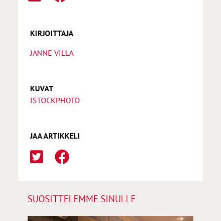
KIRJOITTAJA
JANNE VILLA
KUVAT
ISTOCKPHOTO
JAA ARTIKKELI
SUOSITTELEMME SINULLE