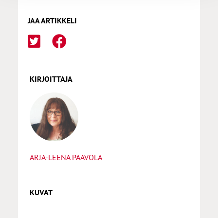
JAA ARTIKKELI
KIRJOITTAJA
ARJA-LEENA PAAVOLA
KUVAT