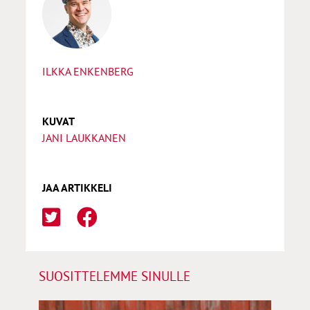
ILKKA ENKENBERG
KUVAT
JANI LAUKKANEN
JAA ARTIKKELI
SUOSITTELEMME SINULLE