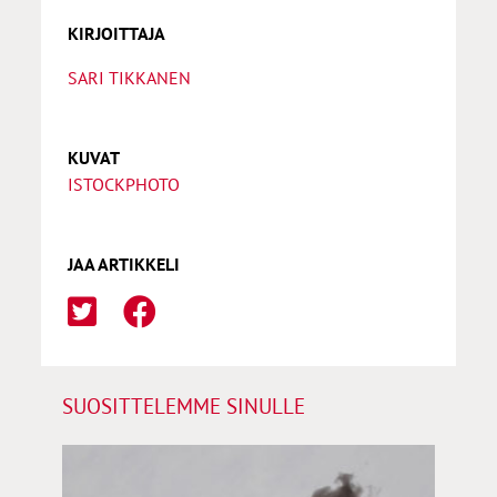
KIRJOITTAJA
SARI TIKKANEN
KUVAT
ISTOCKPHOTO
JAA ARTIKKELI
SUOSITTELEMME SINULLE