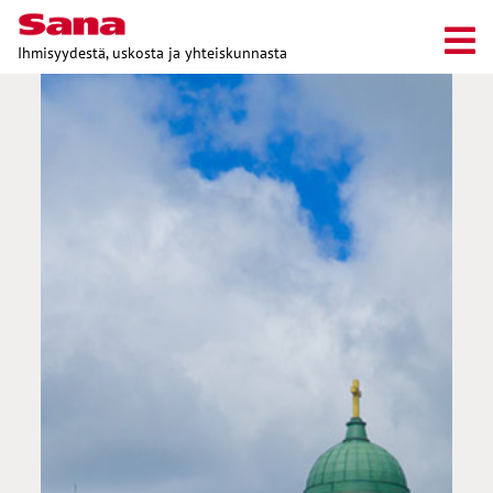
Ihmisyydestä, uskosta ja yhteiskunnasta