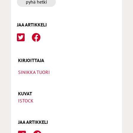
pyhä hetki
JAA ARTIKKELI
KIRJOITTAJA
SINIKKA TUORI
KUVAT
ISTOCK
JAA ARTIKKELI