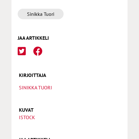
Sinikka Tuori
JAA ARTIKKELI
KIRJOITTAJA
SINIKKA TUORI
KUVAT
ISTOCK