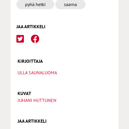
pyhä hetki
saarna
JAA ARTIKKELI
KIRJOITTAJA
ULLA SAUNALUOMA
KUVAT
JUHANI HUTTUNEN
JAA ARTIKKELI