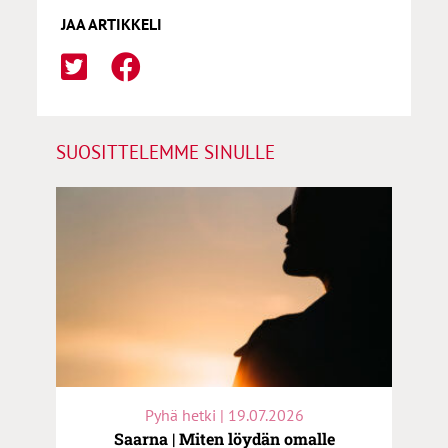
JAA ARTIKKELI
SUOSITTELEMME SINULLE
Pyhä hetki | 19.07.2026
Saarna | Miten löydän omalle