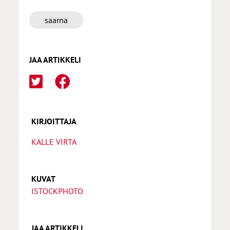
saarna
JAA ARTIKKELI
KIRJOITTAJA
KALLE VIRTA
KUVAT
ISTOCKPHOTO
JAA ARTIKKELI