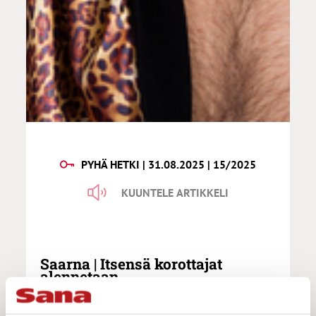
PYHÄ HETKI | 31.08.2025 | 15/2025
KUUNTELE ARTIKKELI
Saarna | Itsensä korottajat
alennetaan