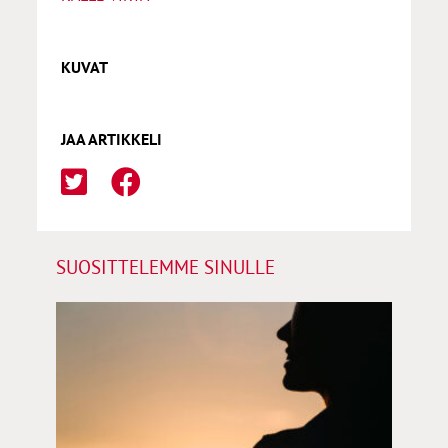
KUVAT
JAA ARTIKKELI
SUOSITTELEMME SINULLE