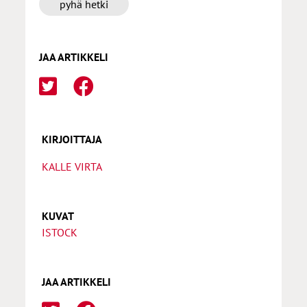
pyhä hetki
JAA ARTIKKELI
KIRJOITTAJA
KALLE VIRTA
KUVAT
ISTOCK
JAA ARTIKKELI