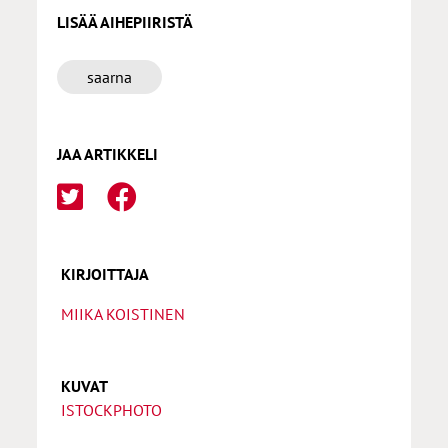
LISÄÄ AIHEPIIRISTÄ
saarna
JAA ARTIKKELI
KIRJOITTAJA
MIIKA KOISTINEN
KUVAT
ISTOCKPHOTO