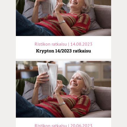
Ristikon ratkaisu | 14.08.2023
Krypton 14/2023 ratkaisu
Ristikon ratkaisu | 20.06.2023