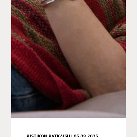
RISTIKON RATKAISU | 03.08.2023 |