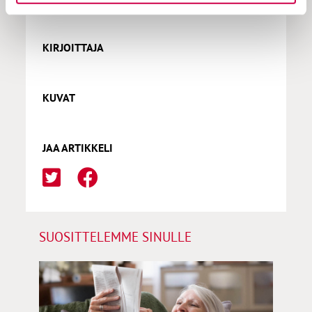
KIRJOITTAJA
KUVAT
JAA ARTIKKELI
SUOSITTELEMME SINULLE