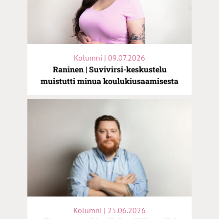
Kolumni | 09.07.2026
Raninen | Suvivirsi-keskustelu
muistutti minua koulukiusaamisesta
Kolumni | 25.06.2026