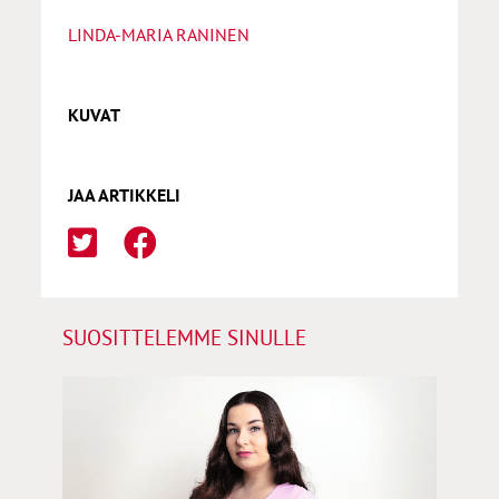
LINDA-MARIA RANINEN
KUVAT
JAA ARTIKKELI
SUOSITTELEMME SINULLE