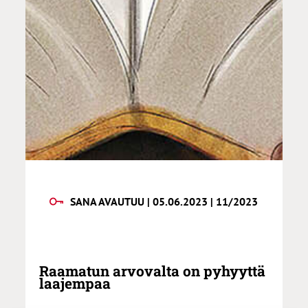
SANA AVAUTUU | 05.06.2023 | 11/2023
Raamatun arvovalta on pyhyyttä
laajempaa