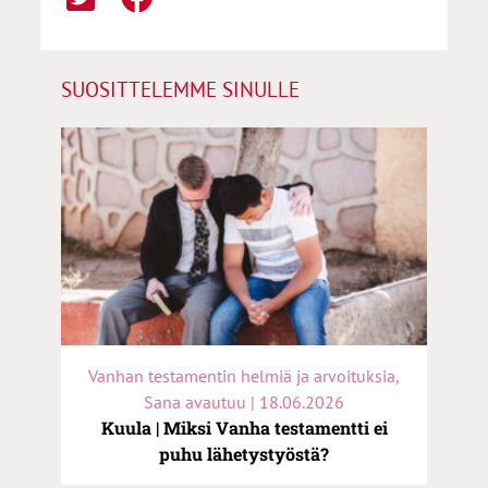
SUOSITTELEMME SINULLE
Vanhan testamentin helmiä ja arvoituksia,
Sana avautuu | 18.06.2026
Kuula | Miksi Vanha testamentti ei
puhu lähetystyöstä?