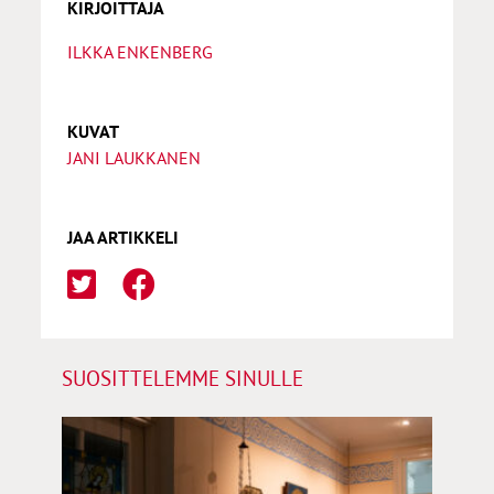
KIRJOITTAJA
ILKKA ENKENBERG
KUVAT
JANI LAUKKANEN
JAA ARTIKKELI
SUOSITTELEMME SINULLE