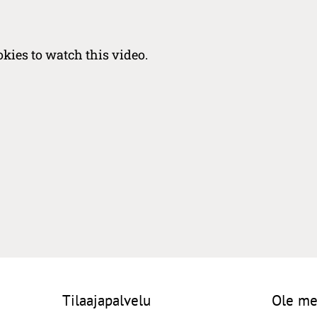
kies to watch this video.
Tilaajapalvelu
Ole me