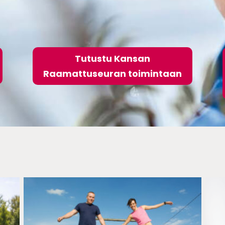
Tutustu Kansan
Raamattuseuran toimintaan