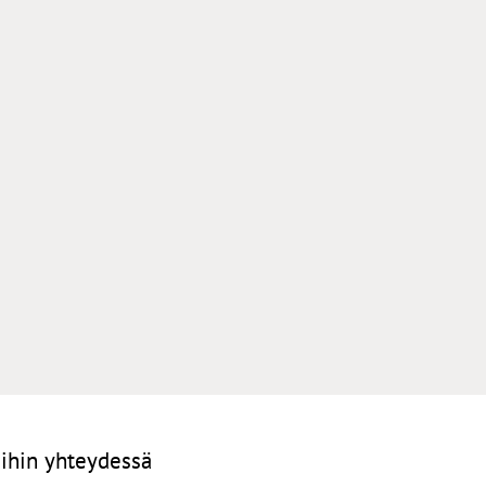
ihin yhteydessä