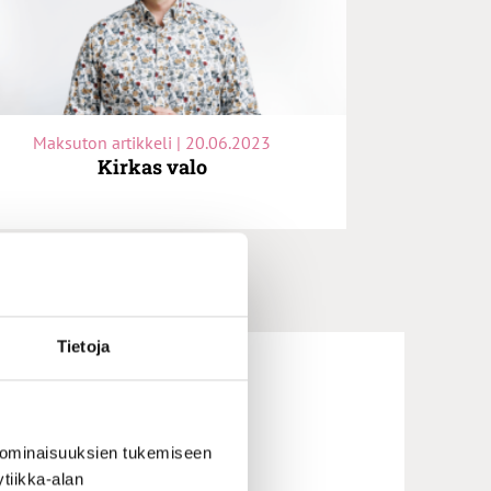
Maksuton artikkeli | 20.06.2023
Kirkas valo
Tietoja
 ominaisuuksien tukemiseen
tiikka-alan