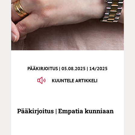
PÄÄKIRJOITUS | 05.08.2025 | 14/2025
KUUNTELE ARTIKKELI
Pääkirjoitus | Empatia kunniaan