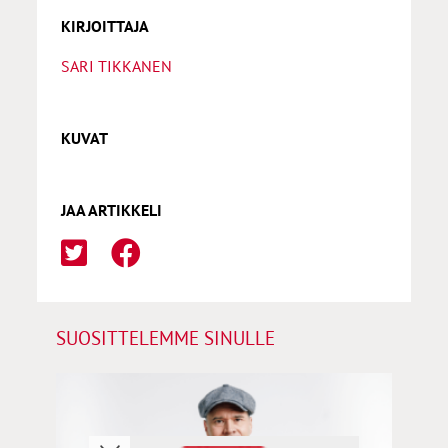
KIRJOITTAJA
SARI TIKKANEN
KUVAT
JAA ARTIKKELI
SUOSITTELEMME SINULLE