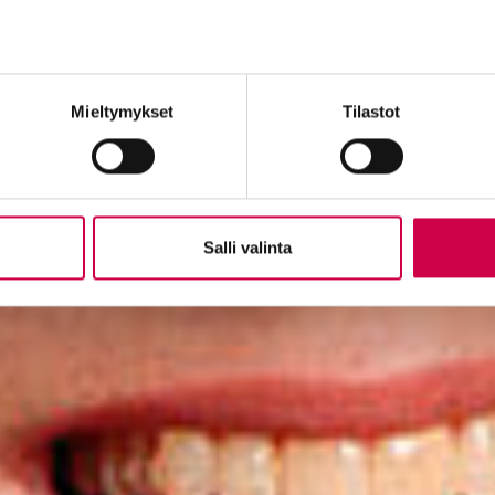
Mieltymykset
Tilastot
Salli valinta