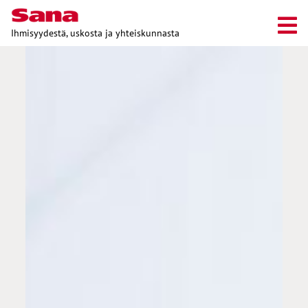
Ihmisyydestä, uskosta ja yhteiskunnasta