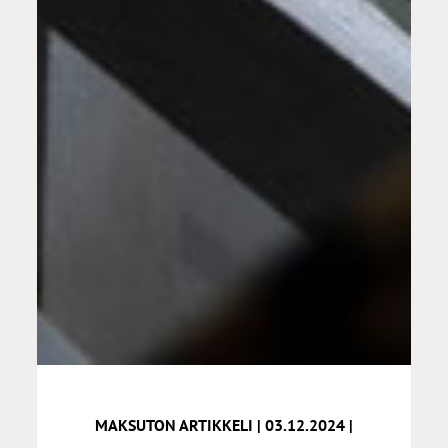
MAKSUTON ARTIKKELI | 03.12.2024 |